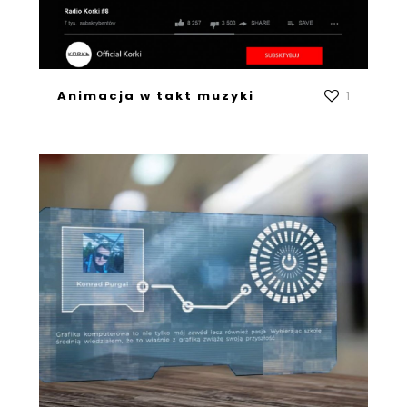
Animacja w takt muzyki
1