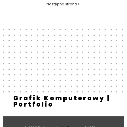
Następna strona
Grafik Komputerowy |
Portfolio