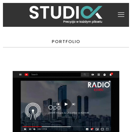
PORTFOLIO