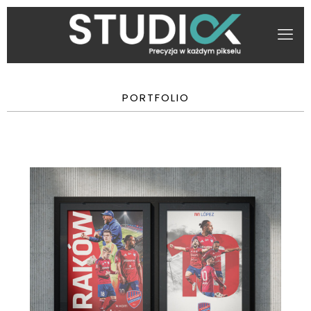
PORTFOLIO