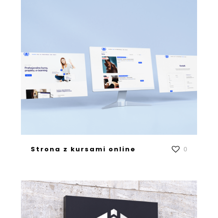
Strona z kursami online
0