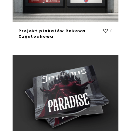
Projekt plakatów Rakowa
0
Częstochowa