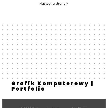
Następna strona
Grafik Komputerowy |
Portfolio