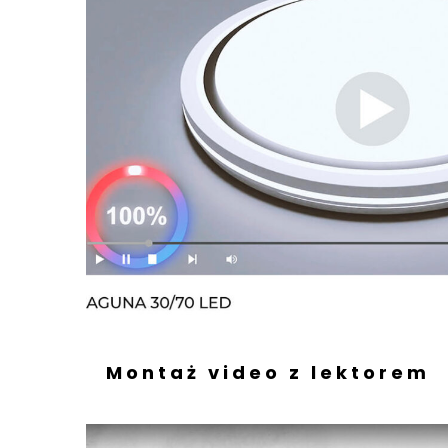
Montaż video z lektorem