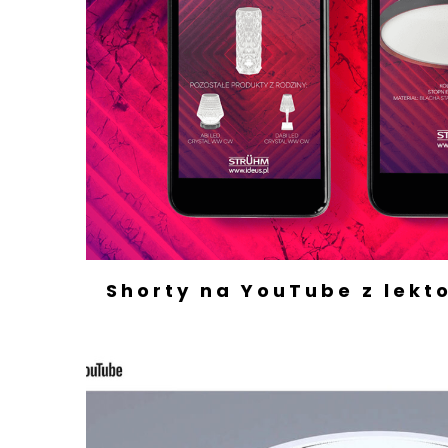
Shorty na YouTube z lekt