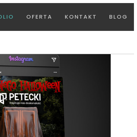
OLIO
OFERTA
KONTAKT
BLOG